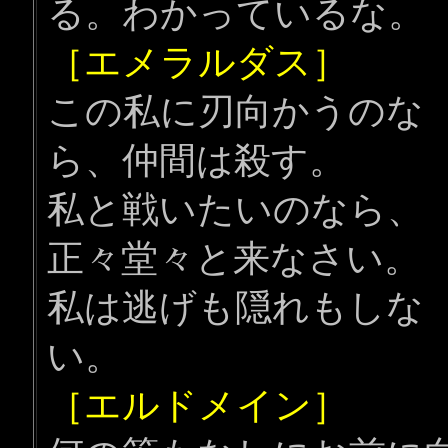
る。わかっているな。
［エメラルダス］
この私に刃向かうのな
ら、仲間は殺す。
私と戦いたいのなら、
正々堂々と来なさい。
私は逃げも隠れもしな
い。
［エルドメイン］