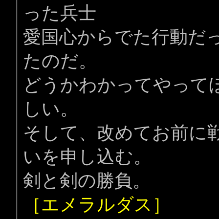
った兵士
愛国心からでた行動だ
たのだ。
どうかわかってやって
しい。
そして、改めてお前に
いを申し込む。
剣と剣の勝負。
［エメラルダス］