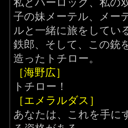
私とハーロック、私の
子の妹メーテル、メー
ルと一緒に旅をしてい
鉄郎、そして、この銃
造ったトチロー。
［海野広］
トチロー！
［エメラルダス］
あなたは、これを手に