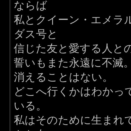
ならば
私とクイーン・エメラ
ダス号と
信じた友と愛する人と
誓いもまた永遠に不滅
消えることはない。
どこへ行くかはわかっ
いる。
私はそのために生まれ