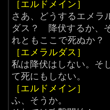
［エルドメイン］
さあ、どうするエメラ
ダス？ 降伏するか、
れともここで死ぬか？
［エメラルダス］
私は降伏はしない。そ
て死にもしない。
［エルドメイン］
ふ、そうか。