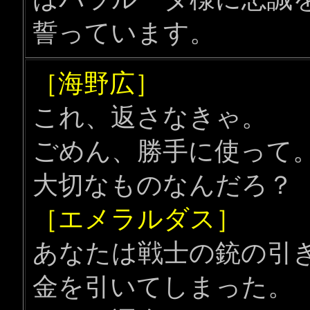
誓っています。
［海野広］
これ、返さなきゃ。
ごめん、勝手に使って
大切なものなんだろ？
［エメラルダス］
あなたは戦士の銃の引
金を引いてしまった。