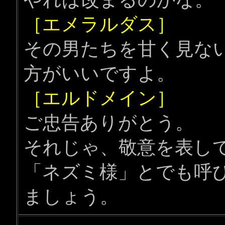
［エメラルダス］
その男たちを甘く見な
方がいいですよ。
［エルドメイン］
ご忠告ありがとう。
それじゃ、敬意を表し
「ネズミ様」とでも呼
ましょう。