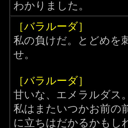
わかりました。
［バラルーダ］
私の負けだ。とどめを
せ。
［バラルーダ］
甘いな、エメラルダス
私はまたいつかお前の
に立ちはだかるかもし