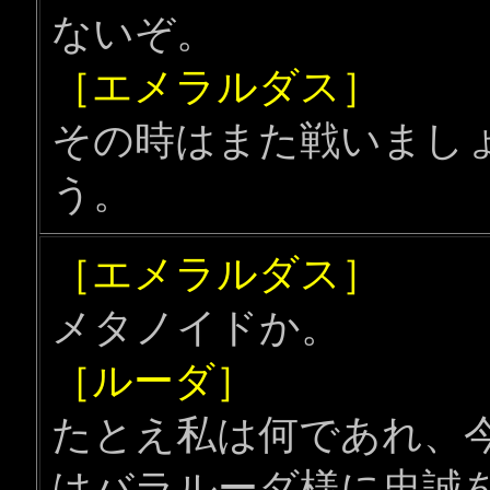
ないぞ。
［エメラルダス］
その時はまた戦いまし
う。
［エメラルダス］
メタノイドか。
［ルーダ］
たとえ私は何であれ、
はバラルーダ様に忠誠